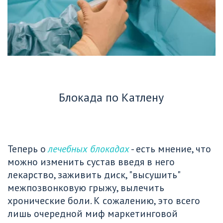
Блокада по Катлену
Теперь о 
лечебных блокадах
 - есть мнение, что 
можно изменить сустав введя в него 
лекарство, заживить диск, "высушить" 
межпозвонковую грыжу, вылечить 
хронические боли. К сожалению, это всего 
лишь очередной миф маркетинговой 