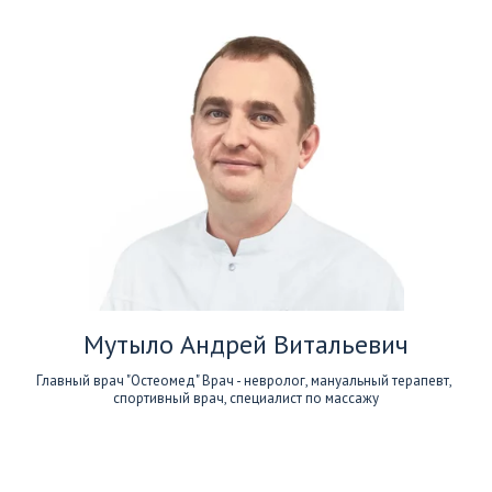
Мутыло Андрей Витальевич
Главный врач "Остеомед" Врач - невролог, мануальный терапевт, 
спортивный врач, специалист по массажу