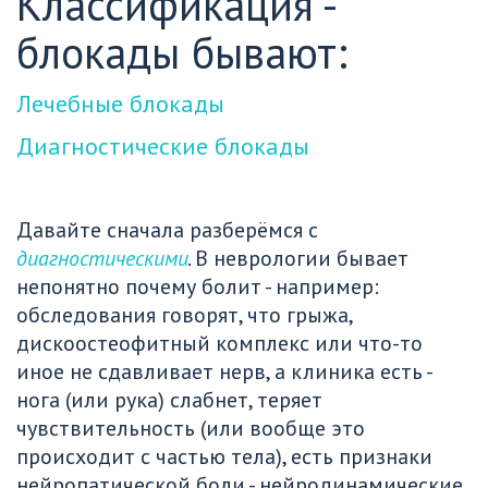
Классификация - 
блокады бывают:
Лечебные блокады
Диагностические блокады
Давайте сначала разберёмся с 
диагностическими
. В неврологии бывает 
непонятно почему болит - например: 
обследования говорят, что грыжа, 
дискоостеофитный комплекс или что-то 
иное не сдавливает нерв, а клиника есть - 
нога (или рука) слабнет, теряет 
чувствительность (или вообще это 
происходит с частью тела), есть признаки 
нейропатической боли - нейродинамические 