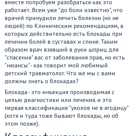
вместе попробуем разобраться как это 
работает. Всем уже "до боли известно", что 
врачей принудили лечить болезни (но не 
людей) по Клиническим рекомендациям, в 
которых действительно есть блокады при 
лечении болей в суставах и спине. Таким 
образом врач взявший в руки шприц для 
"спасения" вас от заболевания прав, но есть 
"нюансы" - как говорит мой любимый 
детский травматолог. Что же мы с вами 
должны знать о блокадах?
Блокада - это инъекция производимая с 
целью диагностики или лечения. и это 
первая классификация "уколов не в ягодицу" 
(хотя и туда тоже бывают блокады, но об 
этом позже).