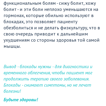
функциональным болям - сижу болит, хожу 
болит - и эти боли неплохо уменьшаются на 
гормонах, которые обильно используют в 
блокадах, это позволяет пациенту 
обезболиться и не делать физкультуру, что в 
свою очередь приводит к дальнейшим 
ухудшениям со стороны здоровья той самой 
мышцы.
Вывод - блокады нужны - для диагностики и 
временного облегчения, чтобы пациент мог 
продолжить терапию своего заболевания. 
Блокады - снимают симптомы, но не лечат 
болезни!
Будьте здоровы!