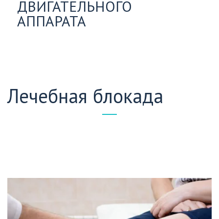
ДВИГАТЕЛЬНОГО
АППАРАТА
Лечебная блокада