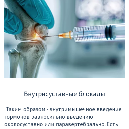
Внутрисуставные блокады
 Таким образом - внутримышечное введение 
гормонов равносильно введению 
околосуставно или паравертебрально. Есть 