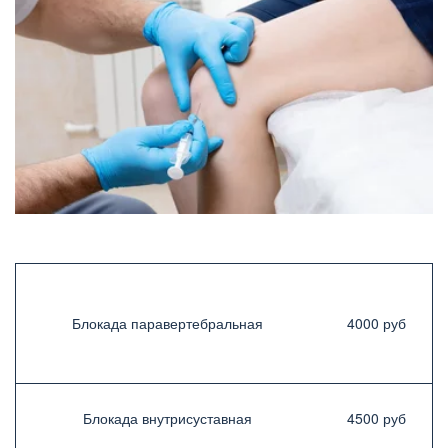
Блокада паравертебральная
4000 руб
Блокада внутрисуставная
4500 руб