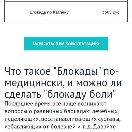
Блокада по Катлену
5500 руб
ЗАПИСАТЬСЯ НА КОНСУЛЬТАЦИЮ
Что такое "Блокады" по-
медицински, и можно ли 
сделать "блокаду боли"
Последнее время всё чаще возникают 
вопросы о различных блокадах: лечебных, 
исцеляющих, восстанавливающих суставы, 
избавляющих от болезней и т. д. Давайте 