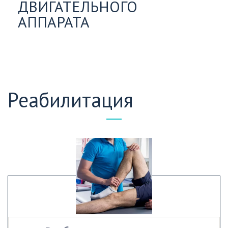
ДВИГАТЕЛЬНОГО
АППАРАТА
Реабилитация