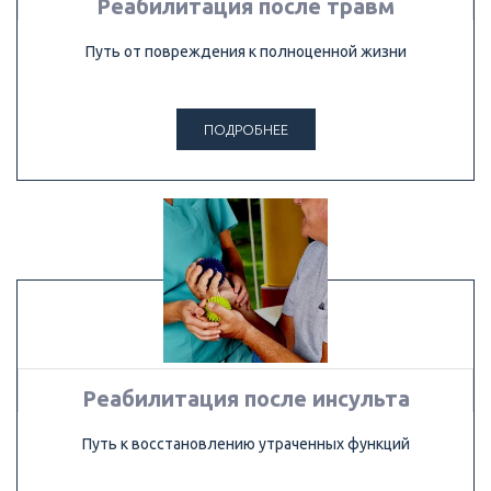
Реабилитация после травм
Путь от повреждения к полноценной жизни
ПОДРОБНЕЕ
Реабилитация после инсульта
Путь к восстановлению утраченных функций