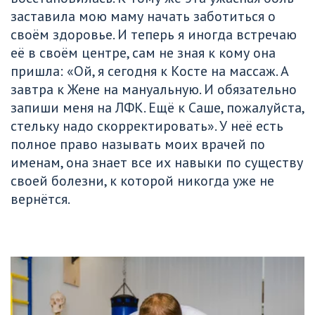
заставила мою маму начать заботиться о 
своём здоровье. И теперь я иногда встречаю 
её в своём центре, сам не зная к кому она 
пришла: «Ой, я сегодня к Косте на массаж. А 
завтра к Жене на мануальную. И обязательно 
запиши меня на ЛФК. Ещё к Саше, пожалуйста, 
стельку надо скорректировать». У неё есть 
полное право называть моих врачей по 
именам, она знает все их навыки по существу 
своей болезни, к которой никогда уже не 
вернётся.