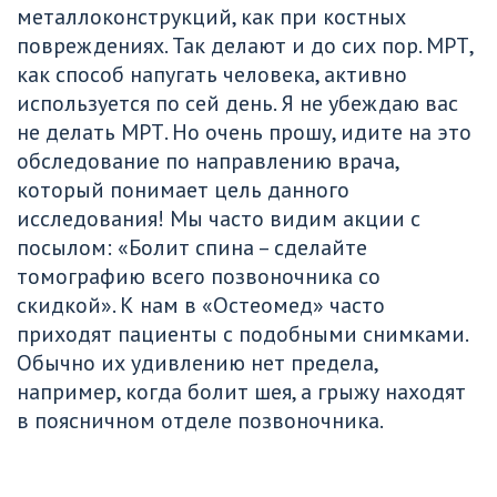
металлоконструкций, как при костных 
повреждениях. Так делают и до сих пор. МРТ, 
как способ напугать человека, активно 
используется по сей день. Я не убеждаю вас 
не делать МРТ. Но очень прошу, идите на это 
обследование по направлению врача, 
который понимает цель данного 
исследования! Мы часто видим акции с 
посылом: «Болит спина – сделайте 
томографию всего позвоночника со 
скидкой». К нам в «Остеомед» часто 
приходят пациенты с подобными снимками. 
Обычно их удивлению нет предела, 
например, когда болит шея, а грыжу находят 
в поясничном отделе позвоночника.