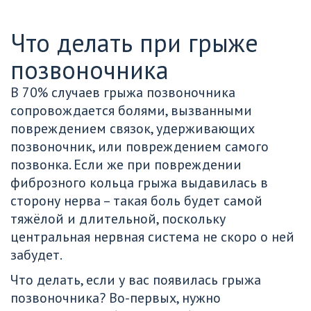
Что делать при грыже 
позвоночника
В 70% случаев грыжа позвоночника 
сопровождается болями, вызванными 
повреждением связок, удерживающих 
позвоночник, или повреждением самого 
позвонка. Если же при повреждении 
фиброзного кольца грыжа выдавилась в 
сторону нерва – такая боль будет самой 
тяжёлой и длительной, поскольку 
центральная нервная система не скоро о ней 
забудет.
Что делать, если у вас появилась грыжа 
позвоночника? Во-первых, нужно 