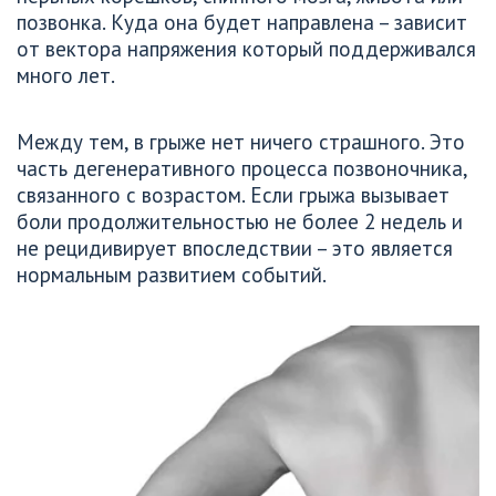
позвонка. Куда она будет направлена – зависит 
от вектора напряжения который поддерживался 
много лет. 
Между тем, в грыже нет ничего страшного. Это 
часть дегенеративного процесса позвоночника, 
связанного с возрастом. Если грыжа вызывает 
боли продолжительностью не более 2 недель и 
не рецидивирует впоследствии – это является 
нормальным развитием событий.