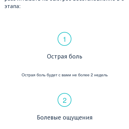
этапа:
Острая боль
Острая боль будет с вами не более 2 недель
Болевые ощущения