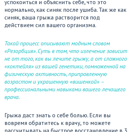
успокоиться и объяснить себе, что это 
нормально, как синяк после ушиба. Так же как 
синяк, ваша грыжа растворится под 
действием сил вашего организма.
Такой процесс описывают модным словом 
«Резорбция». Суть в том, что излечение зависит 
не от того, как вы лечите грыжу, а от сложного 
«коктейля» из вашей генетики, помноженной на 
физическую активность, приправленную 
возрастом и украшенную «вишенкой» – 
профессиональными навыками вашего лечащего 
врача.
Грыжа даст знать о себе болью. Если вы 
вовремя обратитесь к врачу, то можете 
рассчитывать на быстрое восстановление в 3 