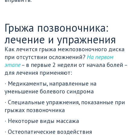
Грыжа позвоночника: 
лечение и упражнения
Как лечится грыжа межпозвоночного диска 
при отсутствии осложнений? 
На первом 
этапе
 – в первые 2 недели от начала болей – 
для лечения применяют:
· Медикаменты, направленные на 
уменьшение болевого синдрома
· Специальные упражнения, показанные при 
грыжах позвоночника 
· Некоторые виды массажа
· Остеопатические воздействия