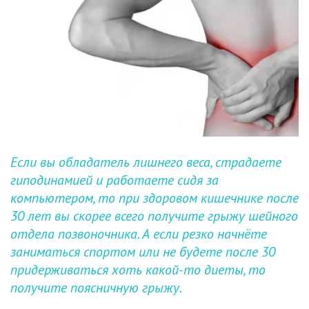
Если вы обладатель лишнего веса, страдаете 
гиподинамией и работаете сидя за 
компьютером, то при здоровом кишечнике после 
30 лет вы скорее всего получите грыжу шейного 
отдела позвоночника. А если резко начнёте 
заниматься спортом или не будете после 30 
придерживаться хоть какой-то диеты, то 
получите поясничную грыжу.