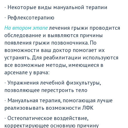
· Некоторые виды мануальной терапии
· Рефлексотерапию
На втором этапе
 лечения грыжи проводится 
обследование и выявляются причины 
появления грыжи позвоночника. По 
возможности ваш доктор помогает их 
устранять. Для реабилитации используются 
все возможные методы, имеющиеся в 
арсенале у врача:
· Упражнения лечебной физкультуры, 
позволяющее перестроить тело
· Мануальная терапия, помогающая лучше 
реализовывать возможности ЛФК
· Остеопатическое воздействие, 
корректирующее основную причину 