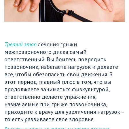
Третий этап
лечения грыжи 
межпозвоночного диска самый 
ответственный. Вы боитесь повредить 
позвоночник, избегаете нагрузок и делаете 
все, чтобы обезопасить свои движения. В 
этот период главный плюс в том, что вы 
продолжаете заниматься физкультурой, 
ответственно делаете упражнения, 
назначаемые при грыже позвоночника, 
приходите к врачу для увеличения нагрузок – 
то есть развиваете свое здоровье.