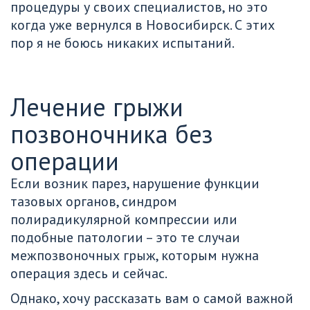
процедуры у своих специалистов, но это 
когда уже вернулся в Новосибирск. С этих 
пор я не боюсь никаких испытаний.
Лечение грыжи 
позвоночника без 
операции
Если возник парез, нарушение функции 
тазовых органов, синдром 
полирадикулярной компрессии или 
подобные патологии – это те случаи 
межпозвоночных грыж, которым нужна 
операция здесь и сейчас. 
Однако, хочу рассказать вам о самой важной 