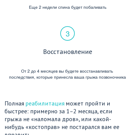
Еще 2 недели спина будет побаливать
Восстановление
От 2 до 4 месяцев вы будете восстанавливать 
последствия, которые принесла ваша грыжа позвоночника
Полная 
реабилитация
 может пройти и 
быстрее: примерно за 1–2 месяца, если 
грыжа не «наломала дров», или какой-
нибудь «костоправ» не постарался вам ее 
вправить.