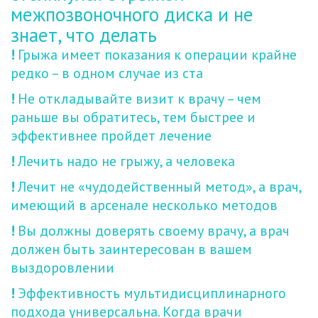
межпозвоночного диска и не 
знает, что делать
! 
Грыжа имеет показания к операции крайне 
редко – в одном случае из ста
! 
Не откладывайте визит к врачу – чем 
раньше вы обратитесь, тем быстрее и 
эффективнее пройдет лечение
! 
Лечить надо не грыжу, а человека
! 
Лечит не «чудодейственный метод», а врач, 
имеющий в арсенале несколько методов
! 
Вы должны доверять своему врачу, а врач 
должен быть заинтересован в вашем 
выздоровлении
! 
Эффективность мультидисциплинарного 
подхода универсальна. Когда врачи 