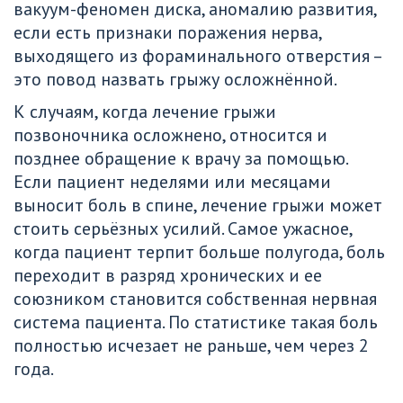
вакуум-феномен диска, аномалию развития, 
если есть признаки поражения нерва, 
выходящего из фораминального отверстия – 
это повод назвать грыжу осложнённой.
К случаям, когда лечение грыжи 
позвоночника осложнено, относится и 
позднее обращение к врачу за помощью. 
Если пациент неделями или месяцами 
выносит боль в спине, лечение грыжи может 
стоить серьёзных усилий. Самое ужасное, 
когда пациент терпит больше полугода, боль 
переходит в разряд хронических и ее 
союзником становится собственная нервная 
система пациента. По статистике такая боль 
полностью исчезает не раньше, чем через 2 
года.