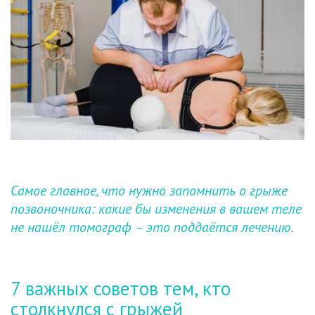
Самое главное, что нужно запомнить о грыже 
позвоночника: какие бы изменения в вашем теле 
не нашёл томограф – это поддаётся лечению.
7 важных советов тем, кто 
столкнулся с грыжей 