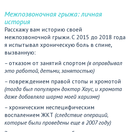
Межпозвоночная грыжа: личная 
история
Расскажу вам историю своей 
межпозвоночной грыжи. С 2015 до 2018 года 
я испытывал хроническую боль в спине, 
вызванную:
– отказом от занятий спортом 
(я оправдывал 
это работой, детьми, занятостью)
– повреждением правой стопы и хромотой 
(тогда был популярен доктор Хаус, и хромота 
даже добавляла шарма моей харизме)
– хроническим неспецифическим 
воспалением ЖКТ 
(следствие операций, 
которые были проведены еще в 2007 году)