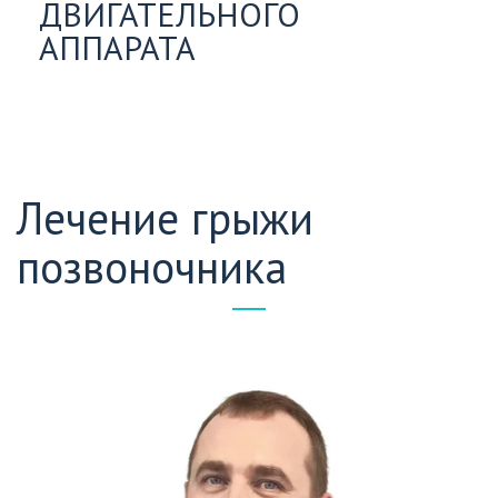
ДВИГАТЕЛЬНОГО
АППАРАТА
Лечение грыжи 
позвоночника