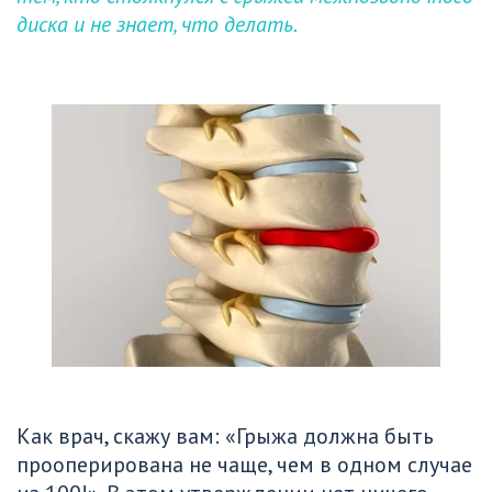
диска и не знает, что делать.
Как врач, скажу вам: «Грыжа должна быть 
прооперирована не чаще, чем в одном случае 