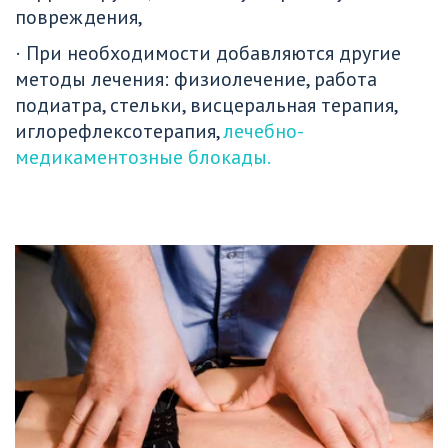
повреждения, 
· При необходимости добавляются другие 
методы лечения: физиолечение, работа 
подиатра, стельки, висцеральная терапия, 
иглорефлексотерапия, 
лечебно-
медикаментозные блокады.